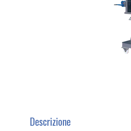
Descrizione