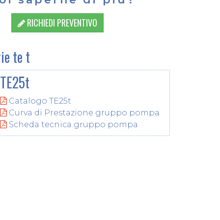
RICHIEDI PREVENTIVO
ie te t
TE25t
Catalogo TE25t
Curva di Prestazione gruppo pompa
Scheda tecnica gruppo pompa