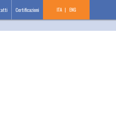
ITA
ENG
atti
Certificazioni