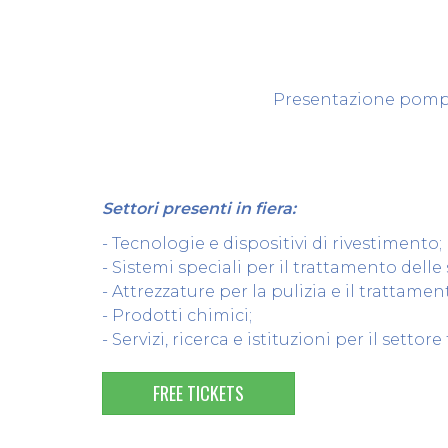
Presentazione pompe 
Settori presenti in fiera:
- Tecnologie e dispositivi di rivestimento;
- Sistemi speciali per il trattamento delle 
- Attrezzature per la pulizia e il trattament
- Prodotti chimici;
- Servizi, ricerca e istituzioni per il settore
FREE TICKETS