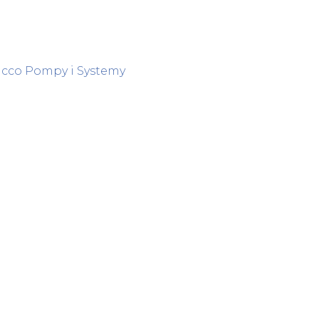
lacco Pompy i Systemy