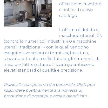
offerte e relative foto:
è online il nuovo
catalogo
L'officina è dotata di
macchine utensili CN
(controllo numerico) Industria 4.0 e macchine
utensili tradizionali - con le quali vengono
eseguite lavorazioni di tornitura, fresatura,
stozzatura, foratura e filettatura; gli strumenti di
misura e l'attrezzatura utilizzati garantiscono
elevati standard di qualità e precisione.
Grazie alla competenza del personale, OMG può
rispondere positivamente alla richiesta di
produzione di prototipi, piccoli e grandi lotti.