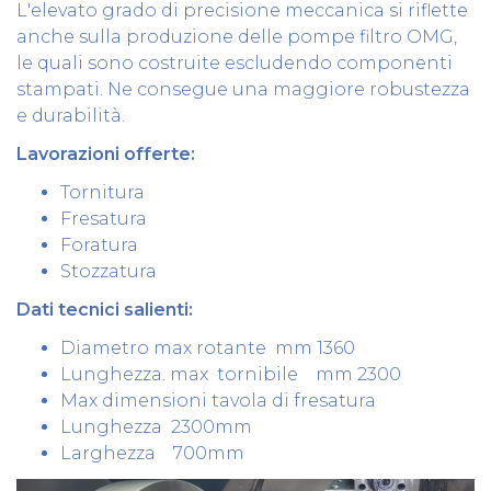
L'elevato grado di precisione meccanica si riflette
anche sulla produzione delle pompe filtro OMG,
le quali sono costruite escludendo componenti
stampati. Ne consegue una maggiore robustezza
e durabilità.
Lavorazioni offerte:
Tornitura
Fresatura
Foratura
Stozzatura
Dati tecnici salienti:
Diametro max rotante mm 1360
Lunghezza. max tornibile mm 2300
Max dimensioni tavola di fresatura
Lunghezza 2300mm
Larghezza 700mm