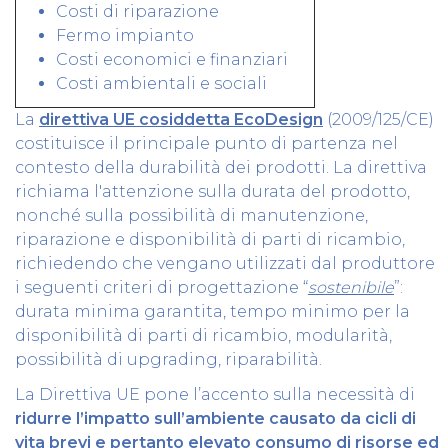
Costi di riparazione
Fermo impianto
Costi economici e finanziari
Costi ambientali e sociali
La
direttiva UE cosiddetta EcoDesign
(2009/125/CE)
costituisce il principale punto di partenza nel
contesto della durabilità dei prodotti. La direttiva
richiama l'attenzione sulla durata del prodotto,
nonché sulla possibilità di manutenzione,
riparazione e disponibilità di parti di ricambio,
richiedendo che vengano utilizzati dal produttore
i seguenti criteri di progettazione “
sostenibile
”:
durata minima garantita, tempo minimo per la
disponibilità di parti di ricambio, modularità,
possibilità di upgrading, riparabilità.
La Direttiva UE pone l’accento sulla necessità di
ridurre l’impatto sull’ambiente causato da cicli di
vita brevi e pertanto elevato consumo di risorse ed