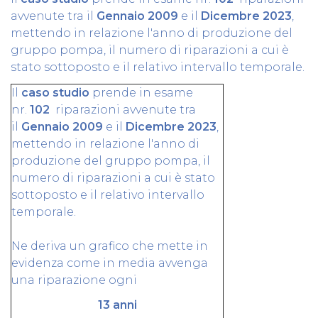
avvenute tra il
Gennaio 2009
e il
Dicembre 2023
,
mettendo in relazione l'anno di produzione del
gruppo pompa, il numero di riparazioni a cui è
stato sottoposto e il relativo intervallo temporale.
Il
caso studio
prende in esame
nr.
102
riparazioni avvenute tra
il
Gennaio 2009
e il
Dicembre 2023
,
mettendo in relazione l'anno di
produzione del gruppo pompa, il
numero di riparazioni a cui è stato
sottoposto e il relativo intervallo
temporale.
Ne deriva un grafico che mette in
evidenza come in media avvenga
una riparazione ogni
13 anni