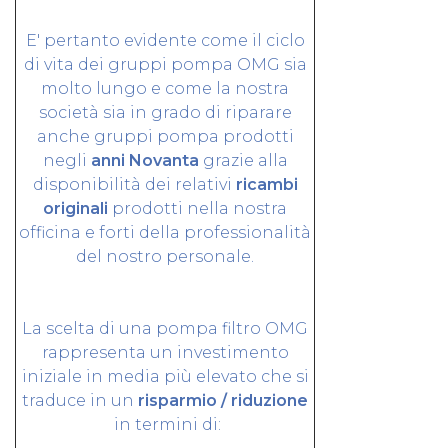
E' pertanto evidente come il ciclo
di vita dei gruppi pompa OMG sia
molto lungo e come la nostra
società sia in grado di riparare
anche gruppi pompa prodotti
negli
anni Novanta
grazie alla
disponibilità dei relativi
ricambi
originali
prodotti nella nostra
officina e forti della professionalità
del nostro personale.
La scelta di una pompa filtro OMG
rappresenta un investimento
iniziale in media più elevato che si
traduce in un
risparmio / riduzione
in termini di: