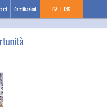
ITA
ENG
atti
Certificazioni
rtunità